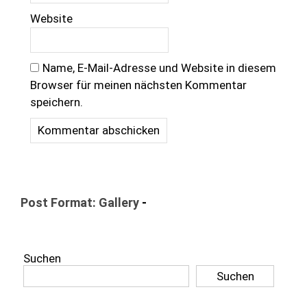
Website
Name, E-Mail-Adresse und Website in diesem
Browser für meinen nächsten Kommentar
speichern.
Post Format: Gallery
-
Suchen
Suchen