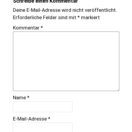
Schreibe einen Kommentar
Deine E-Mail-Adresse wird nicht veröffentlicht.
Erforderliche Felder sind mit
*
markiert
Kommentar
*
Name
*
E-Mail-Adresse
*